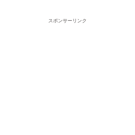
スポンサーリンク