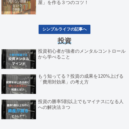
屋」を作る３つのコツ！
シンプルライフの記事へ
投資
投資初心者が強者のメンタルコントロール
から学べること
もう知ってる？投資の成果を120%上げる
「費用対効果」の考え方
投資の勝率5割以上でもマイナスになる人
への解決法３つ