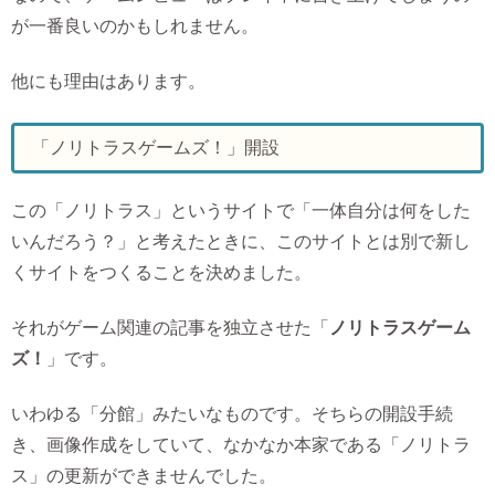
が一番良いのかもしれません。
他にも理由はあります。
「ノリトラスゲームズ！」開設
この「ノリトラス」というサイトで「一体自分は何をした
いんだろう？」と考えたときに、このサイトとは別で新し
くサイトをつくることを決めました。
それがゲーム関連の記事を独立させた「
ノリトラスゲーム
ズ！
」です。
いわゆる「分館」みたいなものです。そちらの開設手続
き、画像作成をしていて、なかなか本家である「ノリトラ
ス」の更新ができませんでした。