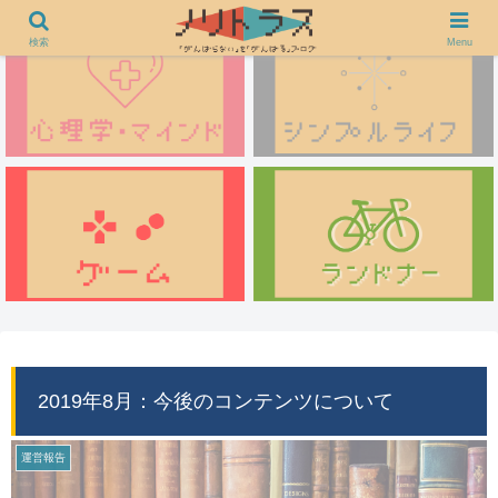
検索
Menu
2019年8月：今後のコンテンツについて
運営報告