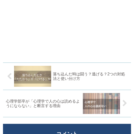
落ち込んだ時は闘う？逃げる？2つの対処
法と使い分け方
心理学部卒が「心理学で人の心は読めるよ
うにならない」と断言する理由