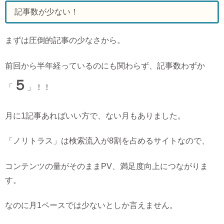
記事数が少ない！
まずは圧倒的記事の少なさから。
前回から半年経っているのにも関わらず、記事数わずか
５
「
」！！
月に1記事あればいい方で、ない月もありました。
「ノリトラス」は検索流入が8割を占めるサイトなので、
コンテンツの量がそのままPV、満足度向上につながりま
す。
なのに月1ペースでは少ないとしか言えません。