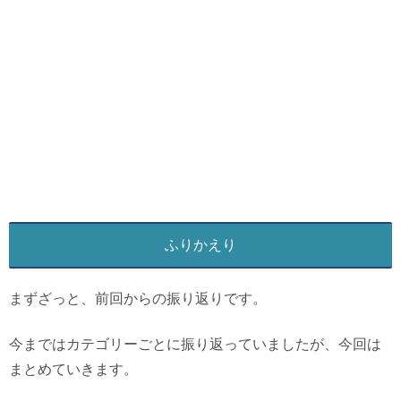
ふりかえり
まずざっと、前回からの振り返りです。
今まではカテゴリーごとに振り返っていましたが、今回は
まとめていきます。