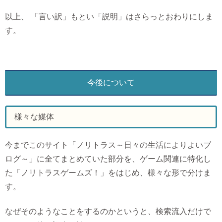
以上、 「言い訳」もとい「説明」はさらっとおわりにしま
す。
今後について
様々な媒体
今までこのサイト「ノリトラス～日々の生活によりよいブ
ログ～」に全てまとめていた部分を、ゲーム関連に特化し
た「ノリトラスゲームズ！」をはじめ、様々な形で分けま
す。
なぜそのようなことをするのかというと、検索流入だけで