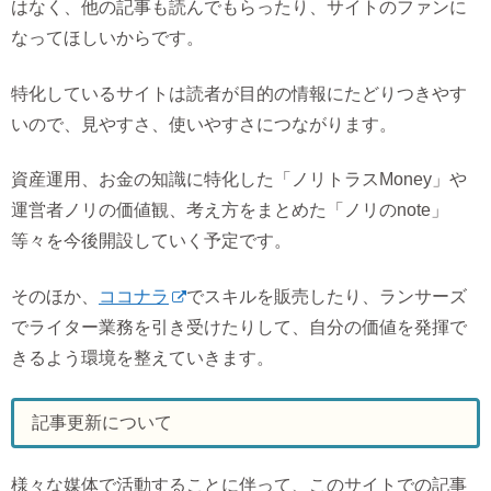
はなく、他の記事も読んでもらったり、サイトのファンに
なってほしいからです。
特化しているサイトは読者が目的の情報にたどりつきやす
いので、見やすさ、使いやすさにつながります。
資産運用、お金の知識に特化した「ノリトラスMoney」や
運営者ノリの価値観、考え方をまとめた「ノリのnote」
等々を今後開設していく予定です。
そのほか、
ココナラ
でスキルを販売したり、ランサーズ
でライター業務を引き受けたりして、自分の価値を発揮で
きるよう環境を整えていきます。
記事更新について
様々な媒体で活動することに伴って、このサイトでの記事