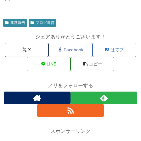
運営報告
ブログ運営
シェアありがとうございます！
X
Facebook
はてブ
LINE
コピー
ノリをフォローする
スポンサーリンク