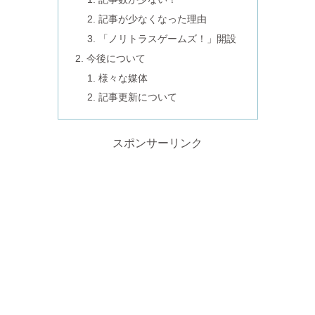
記事が少なくなった理由
「ノリトラスゲームズ！」開設
今後について
様々な媒体
記事更新について
スポンサーリンク