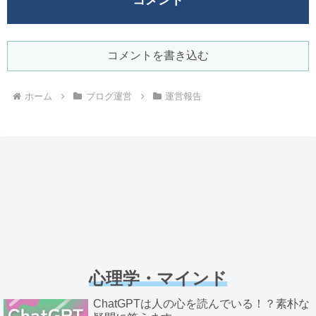
コメント
コメントを書き込む
ホーム
ブログ運営
運営報告
心理学・マインド
ChatGPTは人の心を読んでいる！？素朴な