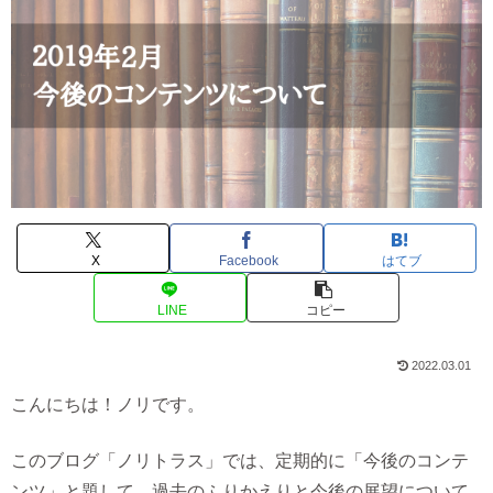
X
Facebook
はてブ
LINE
コピー
2022.03.01
こんにちは！ノリです。
このブログ「ノリトラス」では、定期的に「今後のコンテ
ンツ」と題して、過去のふりかえりと今後の展望について