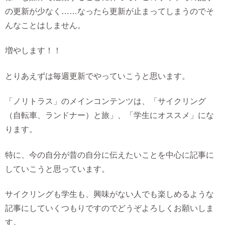
の更新が少なく……なったら更新が止まってしまうのでそ
んなことはしません。
増やします！！
とりあえずは毎週更新でやっていこうと思います。
「ノリトラス」のメインコンテンツは、「サイクリング
（自転車、ランドナー）と旅」、「学生にオススメ」にな
ります。
特に、今の自分が昔の自分に伝えたいことを中心に記事に
していこうと思っています。
サイクリングも学生も、興味がない人でも楽しめるような
記事にしていくつもりですのでどうぞよろしくお願いしま
す。