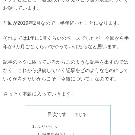
お話しています。
前回が2019年2月なので、半年経ったことになります。
それまでは1年に1度くらいのペースでしたが、今回から半
年か3カ月ごとくらいでやっていけたらなと思います。
記事のネタに困っているからこのような記事を出すのでは
なく、これから投稿していく記事をどのようなものにして
いくか考えたいからこそ「今後について」なのです。
さっそく本題に入っていきます！
目次です！
ふりかえり
記事数が少ない！