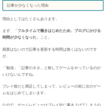
記事が少なくなった理由
理由としてはたくさんあります。
まず、「
フルタイムで働きはじめたため、ブログにかける
時間が少なくなった
」こと。
残業はないので記事を更新する時間は無くはないのです
が、
「勉強」「記事のネタ」と称してゲームをやっているのが
いけないんですね。
プレイ後だと満足してしまって、レビューの前に次のゲー
ムをはじめてしまいます。
なので、ゲームレビューはプレイ中に書き上げてしまうの