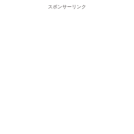
スポンサーリンク