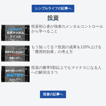
シンプルライフの記事へ
投資
投資初心者が強者のメンタルコントロール
から学べること
もう知ってる？投資の成果を120%上げる
「費用対効果」の考え方
投資の勝率5割以上でもマイナスになる人
への解決法３つ
投資の記事へ