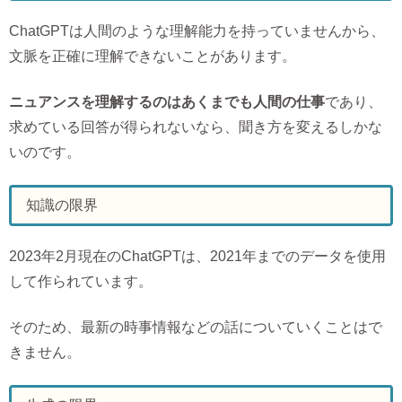
ChatGPTは人間のような理解能力を持っていませんから、
文脈を正確に理解できないことがあります。
ニュアンスを理解するのはあくまでも人間の仕事
であり、
求めている回答が得られないなら、聞き方を変えるしかな
いのです。
知識の限界
2023年2月現在のChatGPTは、2021年までのデータを使用
して作られています。
そのため、最新の時事情報などの話についていくことはで
きません。