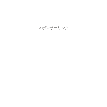
スポンサーリンク