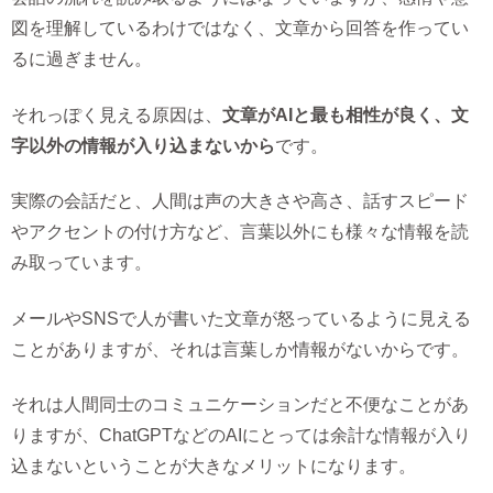
図を理解しているわけではなく、文章から回答を作ってい
るに過ぎません。
それっぽく見える原因は、
文章がAIと最も相性が良く、文
字以外の情報が入り込まないから
です。
実際の会話だと、人間は声の大きさや高さ、話すスピード
やアクセントの付け方など、言葉以外にも様々な情報を読
み取っています。
メールやSNSで人が書いた文章が怒っているように見える
ことがありますが、それは言葉しか情報がないからです。
それは人間同士のコミュニケーションだと不便なことがあ
りますが、ChatGPTなどのAIにとっては余計な情報が入り
込まないということが大きなメリットになります。