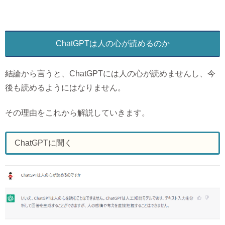
ChatGPTは人の心が読めるのか
結論から言うと、ChatGPTには人の心が読めませんし、今
後も読めるようにはなりません。
その理由をこれから解説していきます。
ChatGPTに聞く