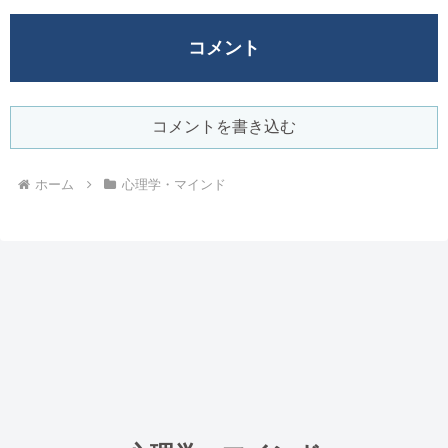
コメント
コメントを書き込む
ホーム
心理学・マインド