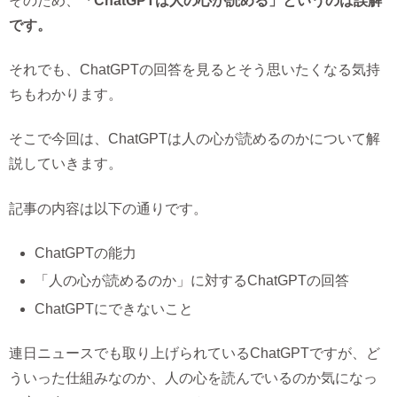
そのため、
「ChatGPTは人の心が読める」というのは誤解
です。
それでも、ChatGPTの回答を見るとそう思いたくなる気持
ちもわかります。
そこで今回は、ChatGPTは人の心が読めるのかについて解
説していきます。
記事の内容は以下の通りです。
ChatGPTの能力
「人の心が読めるのか」に対するChatGPTの回答
ChatGPTにできないこと
連日ニュースでも取り上げられているChatGPTですが、ど
ういった仕組みなのか、人の心を読んでいるのか気になっ