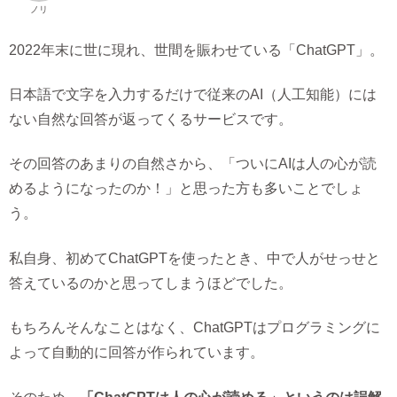
ノリ
2022年末に世に現れ、世間を賑わせている「ChatGPT」。
日本語で文字を入力するだけで従来のAI（人工知能）には
ない自然な回答が返ってくるサービスです。
その回答のあまりの自然さから、「ついにAIは人の心が読
めるようになったのか！」と思った方も多いことでしょ
う。
私自身、初めてChatGPTを使ったとき、中で人がせっせと
答えているのかと思ってしまうほどでした。
もちろんそんなことはなく、ChatGPTはプログラミングに
よって自動的に回答が作られています。