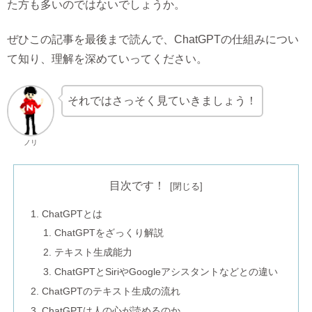
た方も多いのではないでしょうか。
ぜひこの記事を最後まで読んで、ChatGPTの仕組みについ
て知り、理解を深めていってください。
それではさっそく見ていきましょう！
ノリ
目次です！
ChatGPTとは
ChatGPTをざっくり解説
テキスト生成能力
ChatGPTとSiriやGoogleアシスタントなどとの違い
ChatGPTのテキスト生成の流れ
ChatGPTは人の心が読めるのか