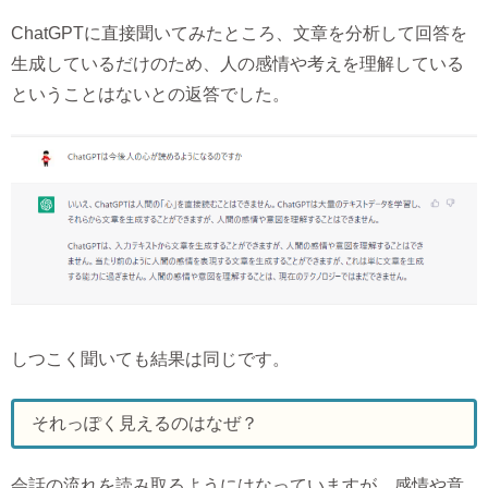
ChatGPTに直接聞いてみたところ、文章を分析して回答を
生成しているだけのため、人の感情や考えを理解している
ということはないとの返答でした。
しつこく聞いても結果は同じです。
それっぽく見えるのはなぜ？
会話の流れを読み取るようにはなっていますが、感情や意