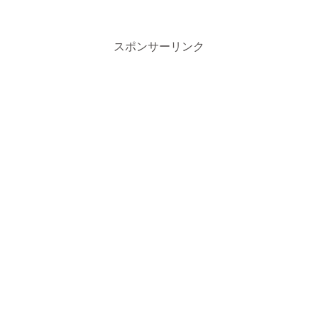
スポンサーリンク