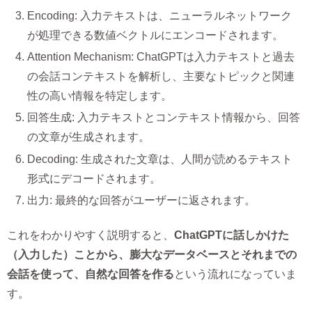
Encoding: 入力テキストは、ニューラルネットワーク
が処理できる数値ベクトルにエンコードされます。
Attention Mechanism: ChatGPTは入力テキストと過去
の会話コンテキストを解析し、主要なトピックと関連
性の高い情報を特定します。
回答生成: 入力テキストとコンテキスト情報から、回答
の文章が生成されます。
Decoding: 生成された文章は、人間が読めるテキスト
形式にデコードされます。
出力: 最終的な回答がユーザーに返されます。
これをわかりやすく説明すると、
ChatGPTに話しかけた
（入力した）ことから、膨大なデータベースとそれまでの
会話を使って、自然な回答を作る
という流れになっていま
す。