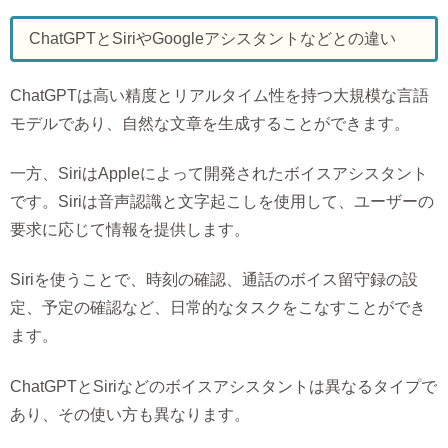
ChatGPTとSiriやGoogleアシスタントなどとの違い
ChatGPTは高い精度とリアルタイム性を持つ大規模な言語
モデルであり、自然な文章を生成することができます。
一方、SiriはAppleによって開発されたボイスアシスタント
です。Siriは音声認識と文字起こしを使用して、ユーザーの
要求に応じて情報を提供します。
Siriを使うことで、時刻の確認、通話のボイス留守録の設
定、予定の確認など、日常的なタスクをこなすことができ
ます。
ChatGPTとSiriなどのボイスアシスタントは異なるタイプで
あり、その使い方も異なります。