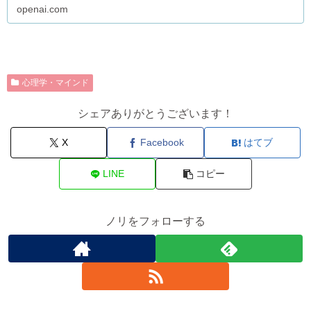
openai.com
心理学・マインド
シェアありがとうございます！
X
Facebook
はてブ
LINE
コピー
ノリをフォローする