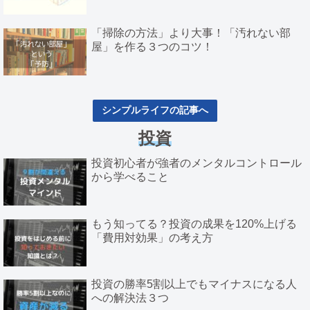
「掃除の方法」より大事！「汚れない部
屋」を作る３つのコツ！
シンプルライフの記事へ
投資
投資初心者が強者のメンタルコントロール
から学べること
もう知ってる？投資の成果を120%上げる
「費用対効果」の考え方
投資の勝率5割以上でもマイナスになる人
への解決法３つ