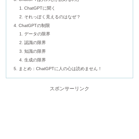
ChatGPTに聞く
それっぽく見えるのはなぜ？
ChatGPTの制限
データの限界
認識の限界
知識の限界
生成の限界
まとめ：ChatGPTに人の心は読めません！
スポンサーリンク