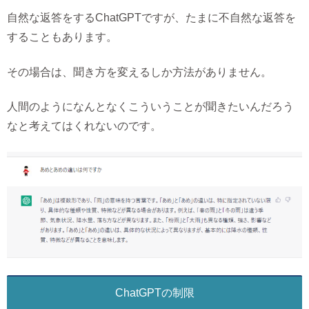
自然な返答をするChatGPTですが、たまに不自然な返答を
することもあります。
その場合は、聞き方を変えるしか方法がありません。
人間のようになんとなくこういうことが聞きたいんだろう
なと考えてはくれないのです。
ChatGPTの制限