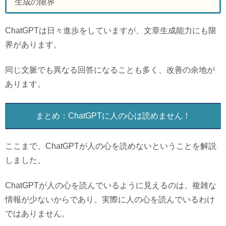
生成の限界
ChatGPTは日々進歩をしていますが、文章生成能力にも限
界があります。
同じ文脈でも異なる回答になることも多く、改善の余地が
あります。
まとめ：ChatGPTに人の心は読めません！
ここまで、ChatGPTが人の心を読めないということを解説
しました。
ChatGPTが人の心を読んでいるように見えるのは、複雑な
情報が少ないからであり、実際に人の心を読んでいるわけ
ではありません。