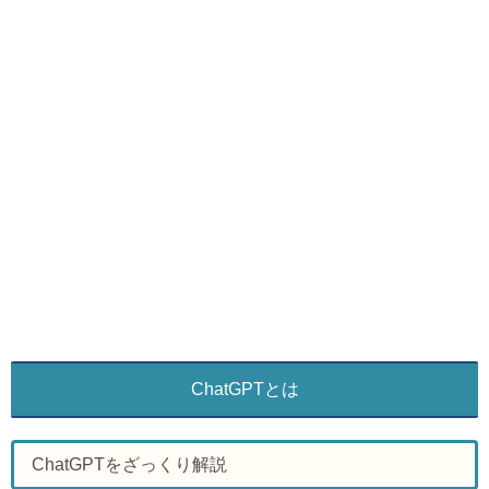
ChatGPTとは
ChatGPTをざっくり解説