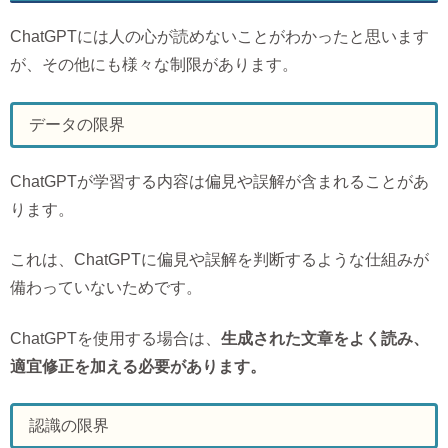
ChatGPTには人の心が読めないことがわかったと思います
が、その他にも様々な制限があります。
データの限界
ChatGPTが学習する内容は偏見や誤解が含まれることがあ
ります。
これは、ChatGPTに偏見や誤解を判断するような仕組みが
備わっていないためです。
ChatGPTを使用する場合は、
生成された文章をよく読み、
適宜修正を加える必要があります。
認識の限界