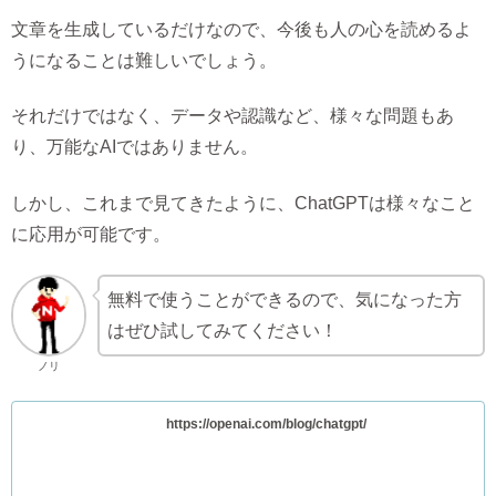
文章を生成しているだけなので、今後も人の心を読めるよ
うになることは難しいでしょう。
それだけではなく、データや認識など、様々な問題もあ
り、万能なAIではありません。
しかし、これまで見てきたように、ChatGPTは様々なこと
に応用が可能です。
無料で使うことができるので、気になった方
はぜひ試してみてください！
ノリ
https://openai.com/blog/chatgpt/