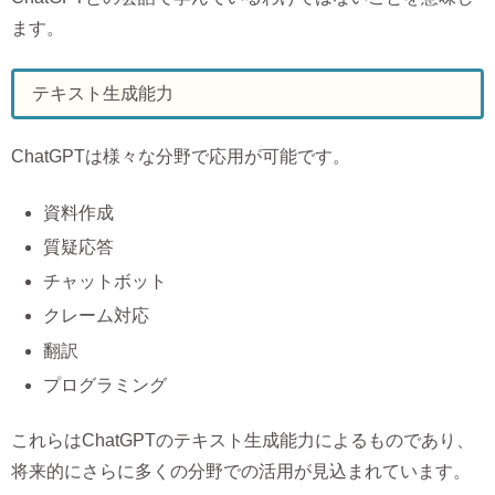
ます。
テキスト生成能力
ChatGPTは様々な分野で応用が可能です。
資料作成
質疑応答
チャットボット
クレーム対応
翻訳
プログラミング
これらはChatGPTのテキスト生成能力によるものであり、
将来的にさらに多くの分野での活用が見込まれています。