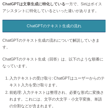
ChatGPTは文章生成に特化している
一方で、Siriはボイス
アシスタントに特化しているといった違いがあります。
ChatGPTのテキスト生成の流れ
ChatGPTのテキスト生成の流れについて解説していきま
す。
ChatGPTのテキスト生成（回答）は、以下のような順番に
なっています。
入力テキストの受け取り: ChatGPTはユーザーからのテ
キスト入力を受け取ります。
前処理: 入力テキストは整理され、必要な形式に変換さ
れます。これには、文字の大文字・小文字変換、単語
の分割などが含まれます。