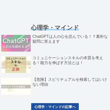
心理学・マインド
ChatGPTは人の心を読んでいる！？素朴な
疑問に答えます
コミュニケーションスキルの本質を考え
る！能力を伸ばす方法とは！
【危険】スピリチュアルを検索してはいけ
ない理由
心理学・マインドの記事へ