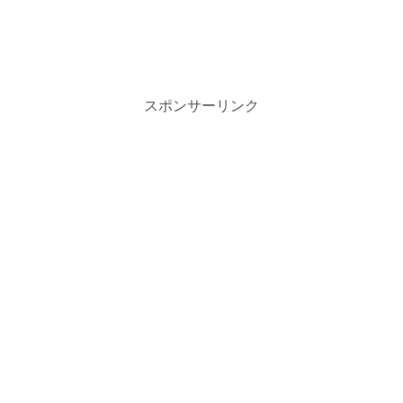
スポンサーリンク