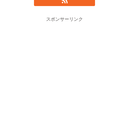
スポンサーリンク