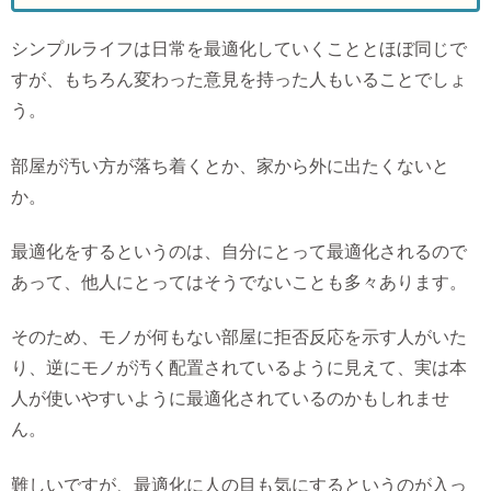
シンプルライフは日常を最適化していくこととほぼ同じで
すが、もちろん変わった意見を持った人もいることでしょ
う。
部屋が汚い方が落ち着くとか、家から外に出たくないと
か。
最適化をするというのは、自分にとって最適化されるので
あって、他人にとってはそうでないことも多々あります。
そのため、モノが何もない部屋に拒否反応を示す人がいた
り、逆にモノが汚く配置されているように見えて、実は本
人が使いやすいように最適化されているのかもしれませ
ん。
難しいですが、最適化に人の目も気にするというのが入っ