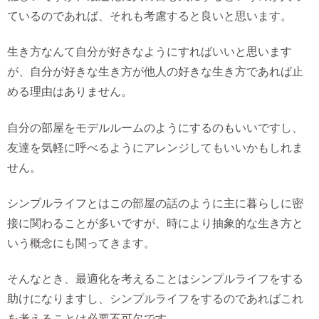
ているのであれば、それも考慮すると良いと思います。
生き方なんて自分が好きなようにすればいいと思います
が、自分が好きな生き方が他人の好きな生き方であれば止
める理由はありません。
自分の部屋をモデルルームのようにするのもいいですし、
友達を気軽に呼べるようにアレンジしてもいいかもしれま
せん。
シンプルライフとはこの部屋の話のように主に暮らしに密
接に関わることが多いですが、時により抽象的な生き方と
いう概念にも関ってきます。
そんなとき、最適化を考えることはシンプルライフをする
助けになりますし、シンプルライフをするのであればこれ
を考えることは必要不可欠です。