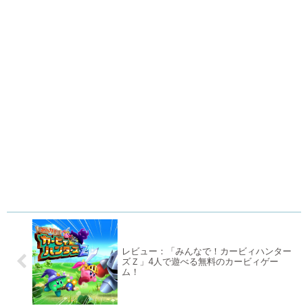
レビュー：「みんなで！カービィハンター
ズＺ」4人で遊べる無料のカービィゲー
ム！