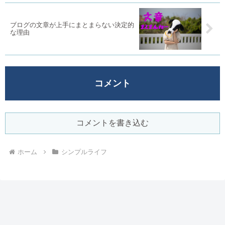
ブログの文章が上手にまとまらない決定的
な理由
コメント
コメントを書き込む
ホーム
シンプルライフ