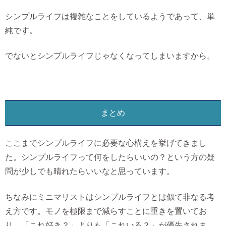
シンプルライフは複雑なことをしているようであって、単
純です。
でないとシンプルライフじゃなくなってしまいますから。
まとめ
ここまでシンプルライフに必要な心構えを挙げてきまし
た。シンプルライフって何をしたらいいの？という方の疑
問が少しでも晴れたらいいなと思っています。
ちなみにミニマリストはシンプルライフとは似て非なる考
え方です。モノを極限まで減らすことに重きを置いてお
り。「これ好き？」よりも「これいる？」が優先されま