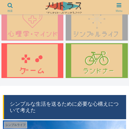
検索
Menu
シンプルな生活を送るために必要な心構えにつ
いて考えた
シンプルライフ