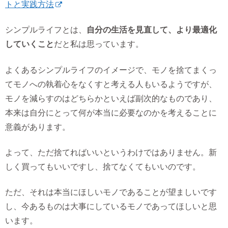
トと実践方法
シンプルライフとは、
自分の生活を見直して、より最適化
していくこと
だと私は思っています。
よくあるシンプルライフのイメージで、モノを捨てまくっ
てモノへの執着心をなくすと考える人もいるようですが、
モノを減らすのはどちらかといえば副次的なものであり、
本来は自分にとって何が本当に必要なのかを考えることに
意義があります。
よって、ただ捨てればいいというわけではありません。新
しく買ってもいいですし、捨てなくてもいいのです。
ただ、それは本当にほしいモノであることが望ましいです
し、今あるものは大事にしているモノであってほしいと思
います。