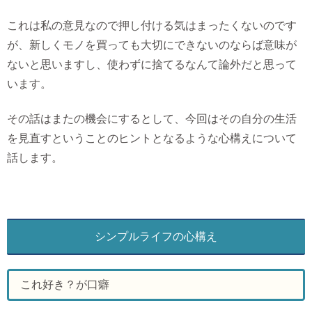
これは私の意見なので押し付ける気はまったくないのです
が、新しくモノを買っても大切にできないのならば意味が
ないと思いますし、使わずに捨てるなんて論外だと思って
います。
その話はまたの機会にするとして、今回はその自分の生活
を見直すということのヒントとなるような心構えについて
話します。
シンプルライフの心構え
これ好き？が口癖