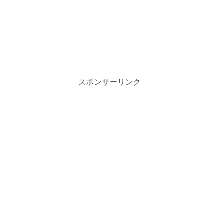
スポンサーリンク