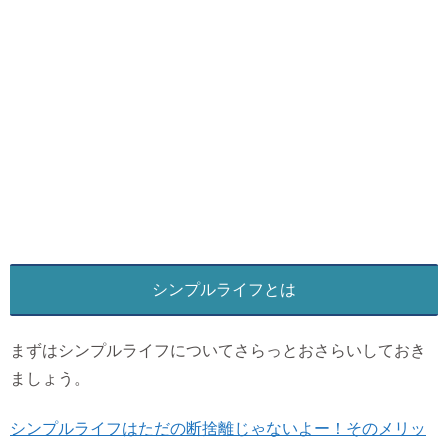
シンプルライフとは
まずはシンプルライフについてさらっとおさらいしておき
ましょう。
シンプルライフはただの断捨離じゃないよー！そのメリッ