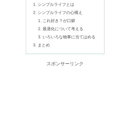
シンプルライフとは
シンプルライフの心構え
これ好き？が口癖
最適化について考える
いろいろな物事に当てはめる
まとめ
スポンサーリンク