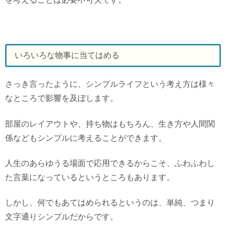
いろいろな物事に当てはめる
さっき言ったように、シンプルライフという考え方は様々
なところで影響を及ぼします。
部屋のレイアウトや、持ち物はもちろん、生き方や人間関
係などもシンプルに考えることができます。
人生のあらゆうる場面で応用できるからこそ、ふわふわし
た言葉になっているというところもあります。
しかし、何でもあてはめられるというのは、単純、つまり
文字通りシンプルだからです。