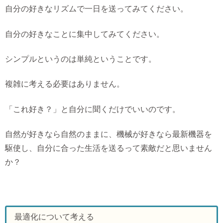
自分の好きなリズムで一日を送ってみてください。
自分の好きなことに集中してみてください。
シンプルというのは単純ということです。
複雑に考える必要はありません。
「これ好き？」と自分に聞くだけでいいのです。
自然が好きなら自然のままに、機械が好きなら最新機器を
駆使し、自分に合った生活を送るって素敵だと思いません
か？
最適化について考える