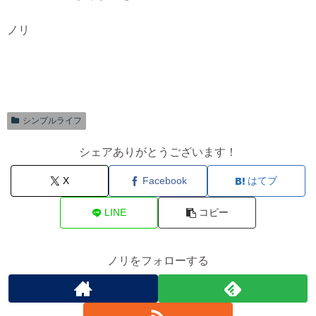
ノリ
シンプルライフ
シェアありがとうございます！
X
Facebook
はてブ
LINE
コピー
ノリをフォローする