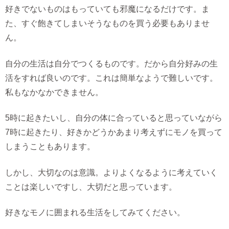
好きでないものはもっていても邪魔になるだけです。ま
た、すぐ飽きてしまいそうなものを買う必要もありませ
ん。
自分の生活は自分でつくるものです。だから自分好みの生
活をすれば良いのです。これは簡単なようで難しいです。
私もなかなかできません。
5時に起きたいし、自分の体に合っていると思っていながら
7時に起きたり、好きかどうかあまり考えずにモノを買って
しまうこともあります。
しかし、大切なのは意識。よりよくなるように考えていく
ことは楽しいですし、大切だと思っています。
好きなモノに囲まれる生活をしてみてください。