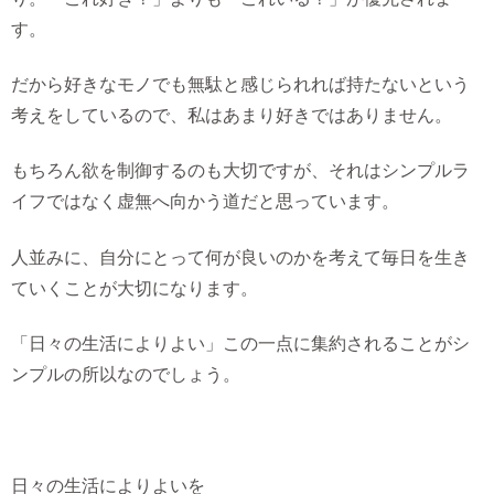
す。
だから好きなモノでも無駄と感じられれば持たないという
考えをしているので、私はあまり好きではありません。
もちろん欲を制御するのも大切ですが、それはシンプルラ
イフではなく虚無へ向かう道だと思っています。
人並みに、自分にとって何が良いのかを考えて毎日を生き
ていくことが大切になります。
「日々の生活によりよい」この一点に集約されることがシ
ンプルの所以なのでしょう。
日々の生活によりよいを