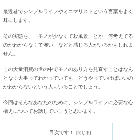
最近巷でシンプルライフやミニマリストという言葉をよく
耳にします。
その実態を、「モノが少なくて殺風景」とか「何考えてる
のかわからなくて怖い」などと感じる人がいるかもしれま
せん。
この大量消費の世の中でモノのあり方を見直すことはなん
となく大事ってわかっていても、どうやっていけばいいの
かわからないという人もいることでしょう。
今回はそんなあなたのために、シンプルライフに必要な心
構えについてお話していこうと思います。
目次です！