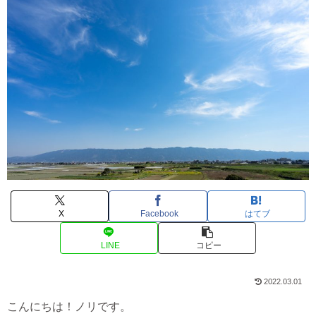
X
Facebook
はてブ
LINE
コピー
2022.03.01
こんにちは！ノリです。