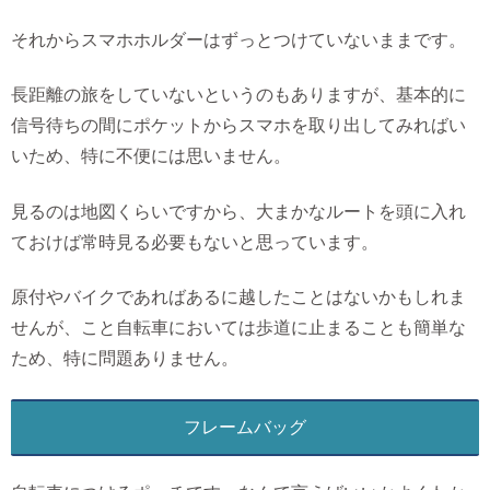
それからスマホホルダーはずっとつけていないままです。
長距離の旅をしていないというのもありますが、基本的に
信号待ちの間にポケットからスマホを取り出してみればい
いため、特に不便には思いません。
見るのは地図くらいですから、大まかなルートを頭に入れ
ておけば常時見る必要もないと思っています。
原付やバイクであればあるに越したことはないかもしれま
せんが、こと自転車においては歩道に止まることも簡単な
ため、特に問題ありません。
フレームバッグ