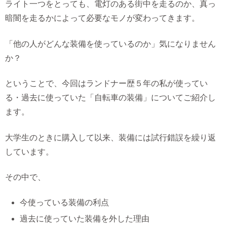
ライト一つをとっても、電灯のある街中を走るのか、真っ
暗闇を走るかによって必要なモノが変わってきます。
「他の人がどんな装備を使っているのか」気になりません
か？
ということで、今回はランドナー歴５年の私が使ってい
る・過去に使っていた「自転車の装備」についてご紹介し
ます。
大学生のときに購入して以来、装備には試行錯誤を繰り返
しています。
その中で、
今使っている装備の利点
過去に使っていた装備を外した理由