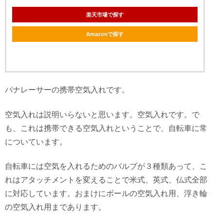
楽天市場で探す
Amazonで探す
パナレーサーの携帯空気入れです。
空気入れは説明いらないと思います。空気入れです。で
も、これは携帯できる空気入れということで、自転車に常
についています。
自転車には空気を入れるためのバルブが３種類あって、こ
れはアタッチメントを変えることで米式、英式、仏式全部
に対応しています。おまけにボールの空気入れ用、浮き輪
の空気入れ用まであります。