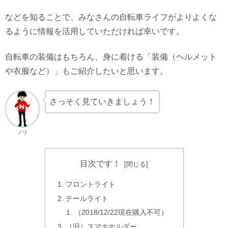
などを知ることで、みなさんの自転車ライフがよりよくな
るように情報を活用していただければ幸いです。
自転車の装備はもちろん、身に着ける「装備（ヘルメット
や衣服など）」もご紹介したいと思います。
さっそく見ていきましょう！
ノリ
目次です！
フロントライト
テールライト
（2018/12/22現在購入不可）
（旧）スマホホルダー