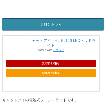
フロントライト
キャットアイ HL-EL140 LEDヘッドラ
イト
posted with
カエレバ
楽天市場で探す
Amazonで探す
キャットアイの電池式フロントライトです。