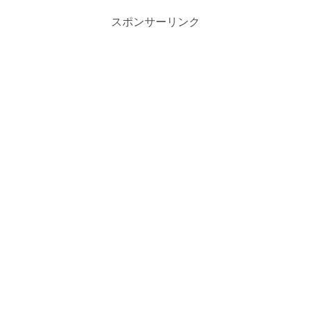
スポンサーリンク