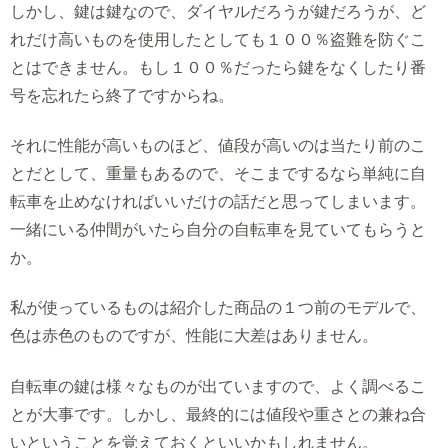
しかし、鍵は鍵なので、ダイヤルだろうが鍵だろうが、ど
れだけ高いものを使用したとしても１００％盗難を防ぐこ
とはできません。もし１００％だったら鍵をなくしたり番
号を忘れたら終了ですからね。
それに性能が高いものほど、値段が高いのは当たり前のこ
とだとして、重量もあるので、そこまでするなら単純に自
転車を止めなければいいだけの話だと思ってしまいます。
一緒にいる仲間がいたら自分の自転車を見ていてもらうと
か。
私が使っているものは紹介した商品の１つ前のモデルで、
色は赤色のものですが、性能に大差はありません。
自転車の鍵は様々なものが出ていますので、よく調べるこ
とが大事です。しかし、最終的には値段や重さとの兼ね合
いということを覚えておくといいかもしれません。