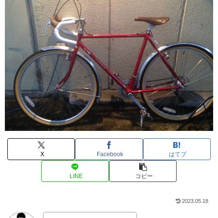
X
Facebook
はてブ
LINE
コピー
2023.05.18