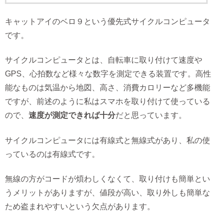
キャットアイのベロ９という優先式サイクルコンピュータ
です。
サイクルコンピュータとは、自転車に取り付けて速度や
GPS、心拍数など様々な数字を測定できる装置です。高性
能なものは気温から地図、高さ、消費カロリーなど多機能
ですが、前述のように私はスマホを取り付けて使っている
ので、
速度が測定できれば十分
だと思っています。
サイクルコンピュータには有線式と無線式があり、私の使
っているのは有線式です。
無線の方がコードが煩わしくなくて、取り付けも簡単とい
うメリットがありますが、値段が高い、取り外しも簡単な
ため盗まれやすいという欠点があります。