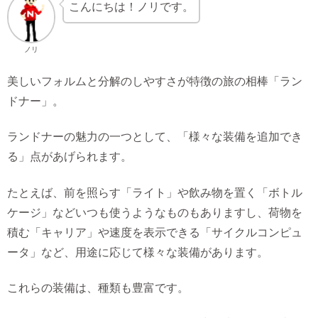
こんにちは！ノリです。
ノリ
美しいフォルムと分解のしやすさが特徴の旅の相棒「ラン
ドナー」。
ランドナーの魅力の一つとして、「様々な装備を追加でき
る」点があげられます。
たとえば、前を照らす「ライト」や飲み物を置く「ボトル
ケージ」などいつも使うようなものもありますし、荷物を
積む「キャリア」や速度を表示できる「サイクルコンピュ
ータ」など、用途に応じて様々な装備があります。
これらの装備は、種類も豊富です。