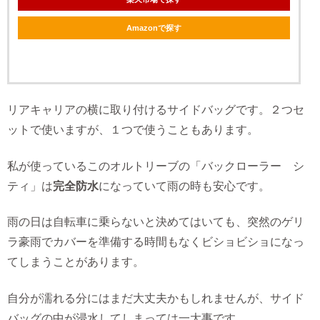
Amazonで探す
リアキャリアの横に取り付けるサイドバッグです。２つセ
ットで使いますが、１つで使うこともあります。
私が使っているこのオルトリーブの「バックローラー シ
ティ」は
完全防水
になっていて雨の時も安心です。
雨の日は自転車に乗らないと決めてはいても、突然のゲリ
ラ豪雨でカバーを準備する時間もなくビショビショになっ
てしまうことがあります。
自分が濡れる分にはまだ大丈夫かもしれませんが、サイド
バッグの中が浸水してしまっては一大事です。