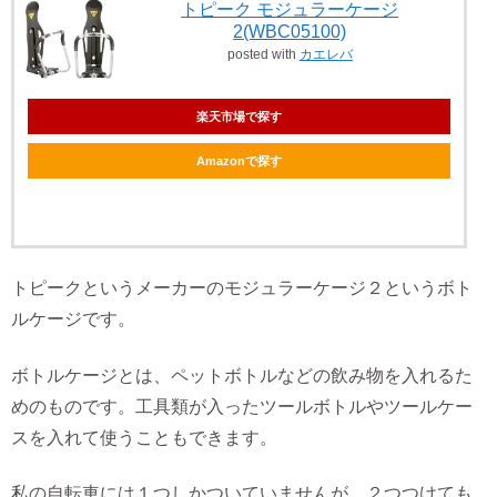
トピーク モジュラーケージ
2(WBC05100)
posted with
カエレバ
楽天市場で探す
Amazonで探す
トピークというメーカーのモジュラーケージ２というボト
ルケージです。
ボトルケージとは、ペットボトルなどの飲み物を入れるた
めのものです。工具類が入ったツールボトルやツールケー
スを入れて使うこともできます。
私の自転車には１つしかついていませんが、２つつけても