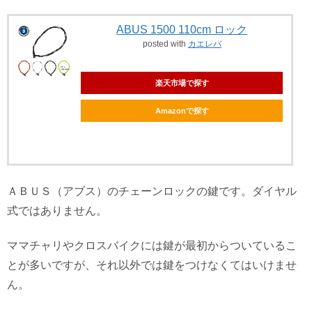
ABUS 1500 110cm ロック
posted with
カエレバ
楽天市場で探す
Amazonで探す
ＡＢＵＳ（アブス）のチェーンロックの鍵です。ダイヤル
式ではありません。
ママチャリやクロスバイクには鍵が最初からついているこ
とが多いですが、それ以外では鍵をつけなくてはいけませ
ん。