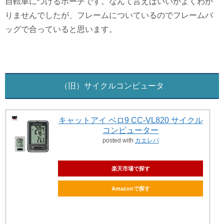
自転車につけるポーチです。なんて言えばいいかよくわか
りませんでしたが、フレームについているのでフレームバ
ッグで合っていると思います。
（旧）サイクルコンピュータ
キャットアイ ベロ9 CC-VL820 サイクル
コンピューター
posted with
カエレバ
楽天市場で探す
Amazonで探す