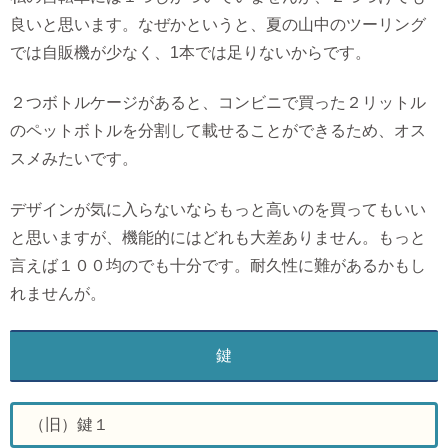
良いと思います。なぜかというと、夏の山中のツーリング
では自販機が少なく、1本では足りないからです。
２つボトルケージがあると、コンビニで買った２リットル
のペットボトルを分割して載せることができるため、オス
スメみたいです。
デザインが気に入らないならもっと高いのを買ってもいい
と思いますが、機能的にはどれも大差ありません。もっと
言えば１００均のでも十分です。耐久性に難があるかもし
れませんが。
鍵
（旧）鍵１