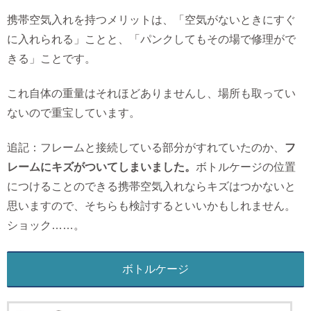
携帯空気入れを持つメリットは、「空気がないときにすぐ
に入れられる」ことと、「パンクしてもその場で修理がで
きる」ことです。
これ自体の重量はそれほどありませんし、場所も取ってい
ないので重宝しています。
追記：フレームと接続している部分がすれていたのか、
フ
レームにキズがついてしまいました。
ボトルケージの位置
につけることのできる携帯空気入れならキズはつかないと
思いますので、そちらも検討するといいかもしれません。
ショック……。
ボトルケージ