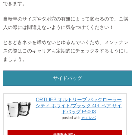
できます。
自転車のサイズやダボ穴の有無によって変わるので、ご購
入の際には間違えないように気をつけてください！
ときどきネジを締めないとゆるんでいくため、メンテナン
スの際はこのキャリアも定期的にチェックをするようにし
ましょう。
サイドバッグ
ORTLIEB オルトリーブ バックローラー
シティ ホワイト/ブラック 40L ペア サイ
ドバッグ F5003
posted with
カエレバ
楽天市場で探す