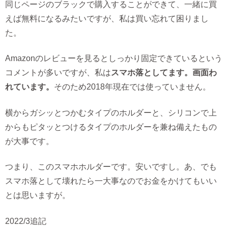
同じページのブラックで購入することができて、一緒に買
えば無料になるみたいですが、私は買い忘れて困りまし
た。
Amazonのレビューを見るとしっかり固定できているという
コメントが多いですが、私は
スマホ落としてます。画面わ
れています。
そのため2018年現在では使っていません。
横からガシッとつかむタイプのホルダーと、シリコンで上
からもピタッとつけるタイプのホルダーを兼ね備えたもの
が大事です。
つまり、このスマホホルダーです。安いですし。あ、でも
スマホ落として壊れたら一大事なのでお金をかけてもいい
とは思いますが。
2022/3追記