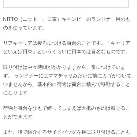
NITTO（ニットー、日東）キャンピーのランドナー用のも
のを使っています。
リアキャリアは後ろにつける荷台のことです。「キャリア
といえば日東」というくらいに日本では有名なものです。
取り付けは中々時間がかかりますから、常につけていま
す。 ランドナーにはママチャリみたいに前にカゴがついて
いませんから、基本的に荷物は荷台に積んで移動すること
になります。
荷物と荷台をひもで縛ってしまえば大抵のものは載せるこ
とができます。
また、後で紹介するサイドバッグを横に取り付けることも