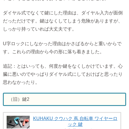
ダイヤル式でなくて鍵にした理由は、ダイヤル入力が面倒
だっただけです。鍵はなくしてしまう危険がありますが、
しっかり持っていれば大丈夫です。
U字ロックにしなかった理由はかさばるからと重いからで
す。これらの理由から今の形に落ち着きました。
追記：とはいっても、何度か鍵をなくしかけています。心
臓に悪いのでやっぱりダイヤル式にしておけばと思ったり
思わなかったり。
（旧）鍵2
KUHAKU クウハク 蔦 自転車 ワイヤーロ
ック 鍵