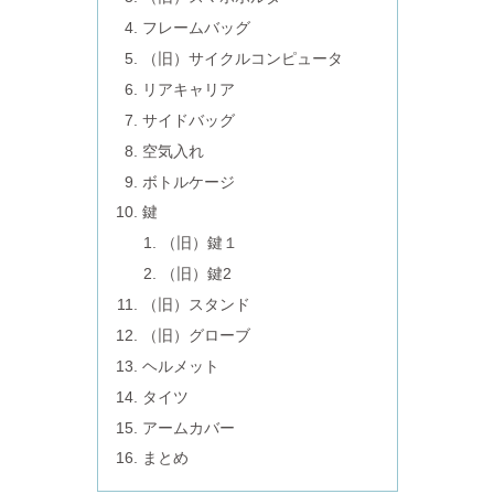
フレームバッグ
（旧）サイクルコンピュータ
リアキャリア
サイドバッグ
空気入れ
ボトルケージ
鍵
（旧）鍵１
（旧）鍵2
（旧）スタンド
（旧）グローブ
ヘルメット
タイツ
アームカバー
まとめ