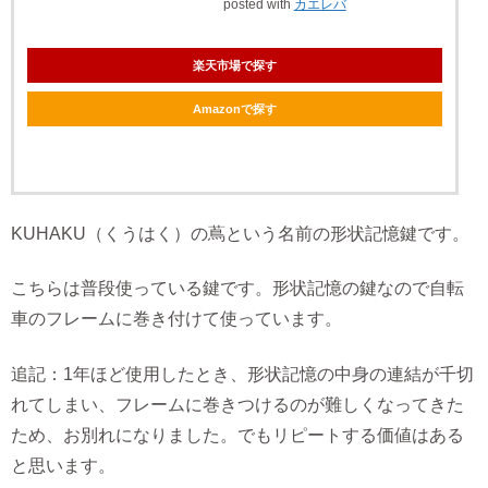
posted with
カエレバ
楽天市場で探す
Amazonで探す
KUHAKU（くうはく）の蔦という名前の形状記憶鍵です。
こちらは普段使っている鍵です。形状記憶の鍵なので自転
車のフレームに巻き付けて使っています。
追記：1年ほど使用したとき、形状記憶の中身の連結が千切
れてしまい、フレームに巻きつけるのが難しくなってきた
ため、お別れになりました。でもリピートする価値はある
と思います。