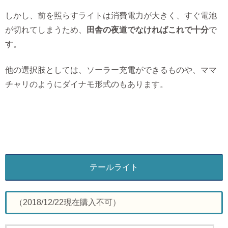
しかし、前を照らすライトは消費電力が大きく、すぐ電池
が切れてしまうため、
田舎の夜道でなければこれで十分
で
す。
他の選択肢としては、ソーラー充電ができるものや、ママ
チャリのようにダイナモ形式のもあります。
テールライト
（2018/12/22現在購入不可）