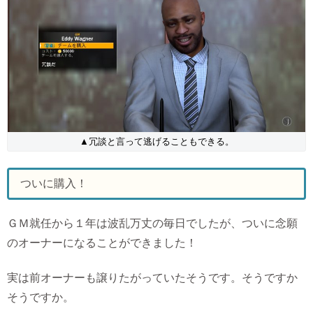
▲冗談と言って逃げることもできる。
ついに購入！
ＧＭ就任から１年は波乱万丈の毎日でしたが、ついに念願
のオーナーになることができました！
実は前オーナーも譲りたがっていたそうです。そうですか
そうですか。