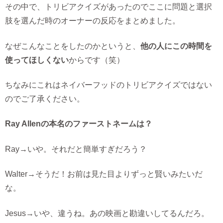
その中で、トリビアクイズがあったのでここに問題と選択
肢を選んだ時のオーナーの反応をまとめました。
なぜこんなことをしたのかというと、
他の人にこの時間を
使ってほしくない
からです（笑）
ちなみにこれはネイバーフッドのトリビアクイズではない
のでご了承ください。
Ray Allenの本名のファーストネームは？
Ray→いや。それだと簡単すぎだろう？
Walter→そうだ！お前は見た目よりずっと賢いみたいだ
な。
Jesus→いや、違うね。あの映画と勘違いしてるんだろ。