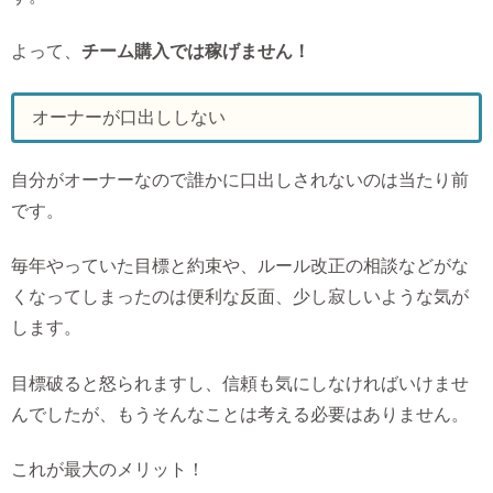
よって、
チーム購入では稼げません！
オーナーが口出ししない
自分がオーナーなので誰かに口出しされないのは当たり前
です。
毎年やっていた目標と約束や、ルール改正の相談などがな
くなってしまったのは便利な反面、少し寂しいような気が
します。
目標破ると怒られますし、信頼も気にしなければいけませ
んでしたが、もうそんなことは考える必要はありません。
これが最大のメリット！