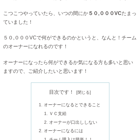
こつこつやっていたら、いつの間にか
５０,０００VC
たまっ
ていました！
５０,０００VCで何ができるのかというと、なんと！チーム
のオーナーになれるのです！
オーナーになったら何ができるか気になる方も多いと思い
ますので、ご紹介したいと思います！
目次です！
オーナーになるとできること
ＶＣ支給
オーナーが口出ししない
オーナーになるには
チーム購入は簡単！！