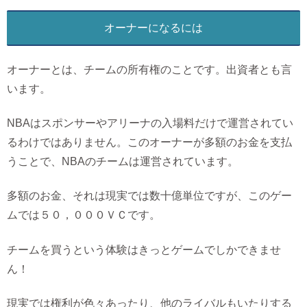
オーナーになるには
オーナーとは、チームの所有権のことです。出資者とも言
います。
NBAはスポンサーやアリーナの入場料だけで運営されてい
るわけではありません。このオーナーが多額のお金を支払
うことで、NBAのチームは運営されています。
多額のお金、それは現実では数十億単位ですが、このゲー
ムでは５０，０００ＶＣです。
チームを買うという体験はきっとゲームでしかできませ
ん！
現実では権利が色々あったり、他のライバルもいたりする