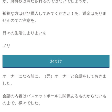
が、所有欲は満たされるのではないでしょうか。
裕福な方はぜひ購入してみてください！あ、返金はありま
せんのでご注意を。
日々の生活によりよいを
ノリ
おまけ
オーナーになる前に、（元）オーナーと会話をしておきま
した。
会話の内容はバスケットボールに関係あるものからないも
のまで、様々でした。