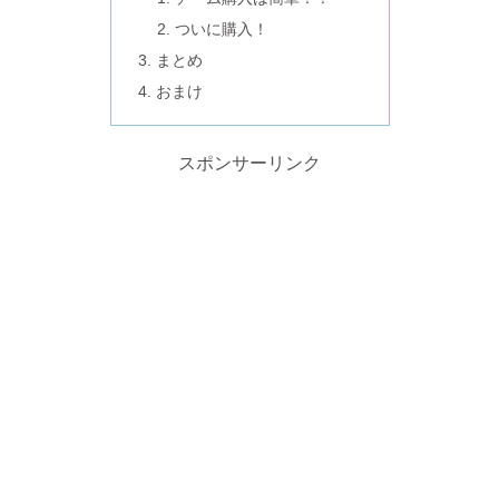
ついに購入！
まとめ
おまけ
スポンサーリンク