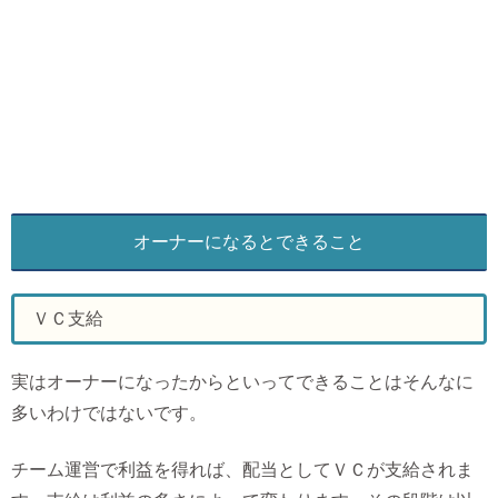
オーナーになるとできること
ＶＣ支給
実はオーナーになったからといってできることはそんなに
多いわけではないです。
チーム運営で利益を得れば、配当としてＶＣが支給されま