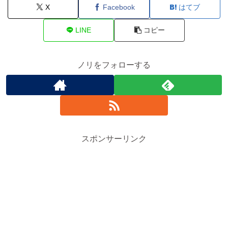
X
Facebook
はてブ
LINE
コピー
ノリをフォローする
スポンサーリンク