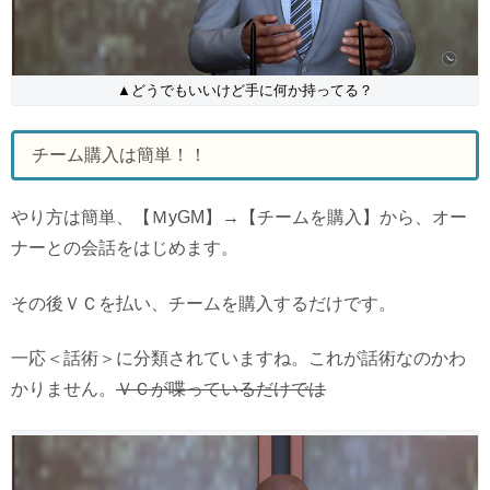
▲どうでもいいけど手に何か持ってる？
チーム購入は簡単！！
やり方は簡単、【ＭyGM】→【チームを購入】から、オー
ナーとの会話をはじめます。
その後ＶＣを払い、チームを購入するだけです。
一応＜話術＞に分類されていますね。これが話術なのかわ
かりません。
ＶＣが喋っているだけでは