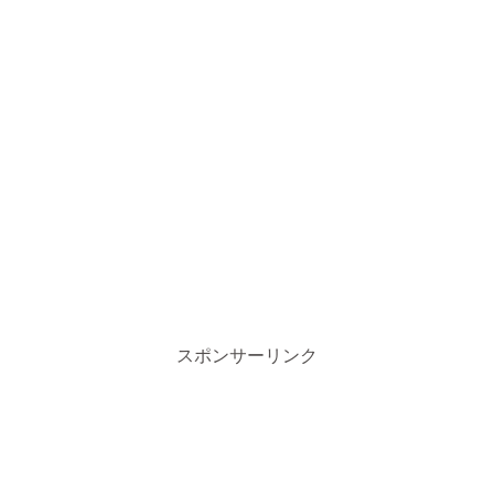
スポンサーリンク