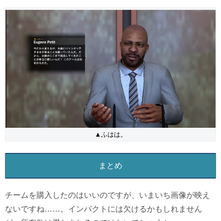
▲ふはは。
まとめ
チームを購入したのはいいのですが、いまいち画像が映え
ないですね……。インパクトには欠けるかもしれません