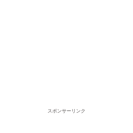
スポンサーリンク